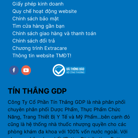
Giấy phép kinh doanh
Quy chế hoạt động website
Chính sách bảo mật
Tìm cửa hàng gần bạn
Chính sách giao hàng và thanh toán
Chính sách đổi trả
Chương trình Extracare
Thông tin website TMĐT!
Facebook
youtube
TÍN THẮNG GDP
Công Ty Cổ Phần Tín Thắng GDP là nhà phân phối
chuyên phân phối Dược Phẩm, Thực Phẩm Chức
Năng, Trang Thiết Bị Y Tế và Mỹ Phẩm...bên cạnh đó
cũng là hệ thống nhà thuốc nhượng quyền cho các
phòng khám đa khoa với 100% vốn nước ngoài. Với