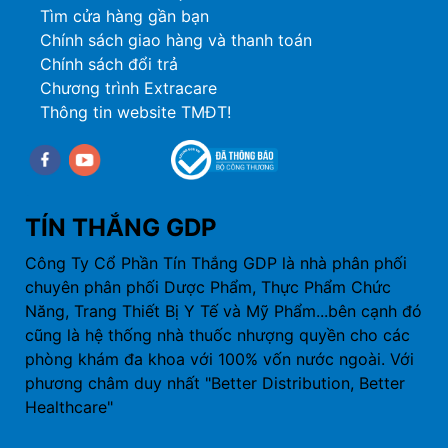
Tìm cửa hàng gần bạn
Chính sách giao hàng và thanh toán
Chính sách đổi trả
Chương trình Extracare
Thông tin website TMĐT!
Facebook
youtube
TÍN THẮNG GDP
Công Ty Cổ Phần Tín Thắng GDP là nhà phân phối
chuyên phân phối Dược Phẩm, Thực Phẩm Chức
Năng, Trang Thiết Bị Y Tế và Mỹ Phẩm...bên cạnh đó
cũng là hệ thống nhà thuốc nhượng quyền cho các
phòng khám đa khoa với 100% vốn nước ngoài. Với
phương châm duy nhất "Better Distribution, Better
Healthcare"