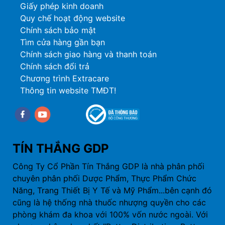
Giấy phép kinh doanh
Quy chế hoạt động website
Chính sách bảo mật
Tìm cửa hàng gần bạn
Chính sách giao hàng và thanh toán
Chính sách đổi trả
Chương trình Extracare
Thông tin website TMĐT!
Facebook
youtube
TÍN THẮNG GDP
Công Ty Cổ Phần Tín Thắng GDP là nhà phân phối
chuyên phân phối Dược Phẩm, Thực Phẩm Chức
Năng, Trang Thiết Bị Y Tế và Mỹ Phẩm...bên cạnh đó
cũng là hệ thống nhà thuốc nhượng quyền cho các
phòng khám đa khoa với 100% vốn nước ngoài. Với