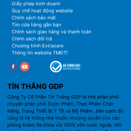
Giấy phép kinh doanh
Quy chế hoạt động website
Chính sách bảo mật
Tìm cửa hàng gần bạn
Chính sách giao hàng và thanh toán
Chính sách đổi trả
Chương trình Extracare
Thông tin website TMĐT!
Facebook
youtube
TÍN THẮNG GDP
Công Ty Cổ Phần Tín Thắng GDP là nhà phân phối
chuyên phân phối Dược Phẩm, Thực Phẩm Chức
Năng, Trang Thiết Bị Y Tế và Mỹ Phẩm...bên cạnh đó
cũng là hệ thống nhà thuốc nhượng quyền cho các
phòng khám đa khoa với 100% vốn nước ngoài. Với