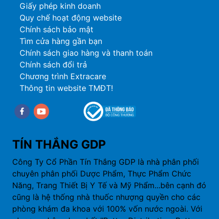
Giấy phép kinh doanh
Quy chế hoạt động website
Chính sách bảo mật
Tìm cửa hàng gần bạn
Chính sách giao hàng và thanh toán
Chính sách đổi trả
Chương trình Extracare
Thông tin website TMĐT!
Facebook
youtube
TÍN THẮNG GDP
Công Ty Cổ Phần Tín Thắng GDP là nhà phân phối
chuyên phân phối Dược Phẩm, Thực Phẩm Chức
Năng, Trang Thiết Bị Y Tế và Mỹ Phẩm...bên cạnh đó
cũng là hệ thống nhà thuốc nhượng quyền cho các
phòng khám đa khoa với 100% vốn nước ngoài. Với