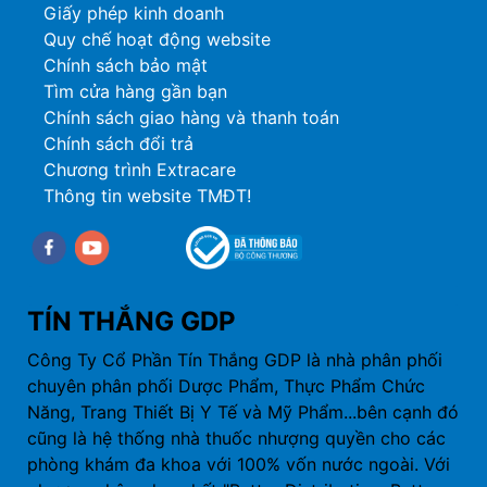
Giấy phép kinh doanh
Quy chế hoạt động website
Chính sách bảo mật
Tìm cửa hàng gần bạn
Chính sách giao hàng và thanh toán
Chính sách đổi trả
Chương trình Extracare
Thông tin website TMĐT!
Facebook
youtube
TÍN THẮNG GDP
Công Ty Cổ Phần Tín Thắng GDP là nhà phân phối
chuyên phân phối Dược Phẩm, Thực Phẩm Chức
Năng, Trang Thiết Bị Y Tế và Mỹ Phẩm...bên cạnh đó
cũng là hệ thống nhà thuốc nhượng quyền cho các
phòng khám đa khoa với 100% vốn nước ngoài. Với