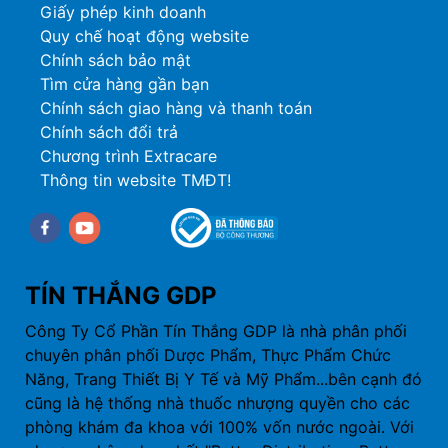
Giấy phép kinh doanh
Quy chế hoạt động website
Chính sách bảo mật
Tìm cửa hàng gần bạn
Chính sách giao hàng và thanh toán
Chính sách đổi trả
Chương trình Extracare
Thông tin website TMĐT!
Facebook
youtube
TÍN THẮNG GDP
Công Ty Cổ Phần Tín Thắng GDP là nhà phân phối
chuyên phân phối Dược Phẩm, Thực Phẩm Chức
Năng, Trang Thiết Bị Y Tế và Mỹ Phẩm...bên cạnh đó
cũng là hệ thống nhà thuốc nhượng quyền cho các
phòng khám đa khoa với 100% vốn nước ngoài. Với