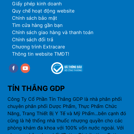
Giấy phép kinh doanh
Quy chế hoạt động website
Chính sách bảo mật
Tìm cửa hàng gần bạn
Chính sách giao hàng và thanh toán
Chính sách đổi trả
Chương trình Extracare
Thông tin website TMĐT!
Facebook
youtube
TÍN THẮNG GDP
Công Ty Cổ Phần Tín Thắng GDP là nhà phân phối
chuyên phân phối Dược Phẩm, Thực Phẩm Chức
Năng, Trang Thiết Bị Y Tế và Mỹ Phẩm...bên cạnh đó
cũng là hệ thống nhà thuốc nhượng quyền cho các
phòng khám đa khoa với 100% vốn nước ngoài. Với