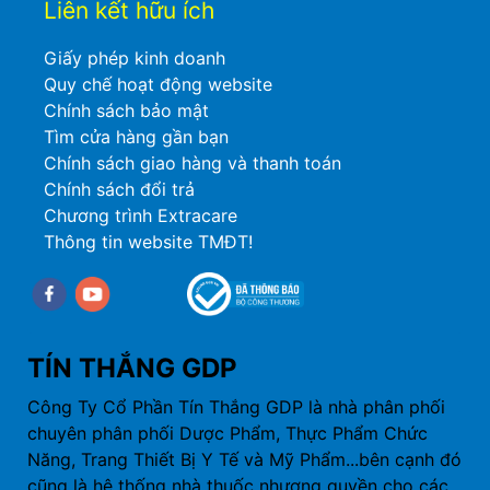
Liên kết hữu ích
Giấy phép kinh doanh
Quy chế hoạt động website
Chính sách bảo mật
Tìm cửa hàng gần bạn
Chính sách giao hàng và thanh toán
Chính sách đổi trả
Chương trình Extracare
Thông tin website TMĐT!
Facebook
youtube
TÍN THẮNG GDP
Công Ty Cổ Phần Tín Thắng GDP là nhà phân phối
chuyên phân phối Dược Phẩm, Thực Phẩm Chức
Năng, Trang Thiết Bị Y Tế và Mỹ Phẩm...bên cạnh đó
cũng là hệ thống nhà thuốc nhượng quyền cho các