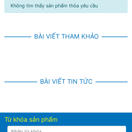
Không tìm thấy sản phẩm thỏa yêu cầu
BÀI VIẾT THAM KHẢO
BÀI VIẾT TIN TỨC
Từ khóa sản phẩm