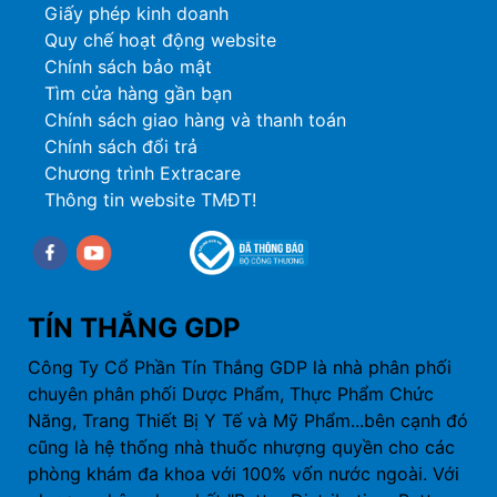
Giấy phép kinh doanh
Quy chế hoạt động website
Chính sách bảo mật
Tìm cửa hàng gần bạn
Chính sách giao hàng và thanh toán
Chính sách đổi trả
Chương trình Extracare
Thông tin website TMĐT!
Facebook
youtube
TÍN THẮNG GDP
Công Ty Cổ Phần Tín Thắng GDP là nhà phân phối
chuyên phân phối Dược Phẩm, Thực Phẩm Chức
Năng, Trang Thiết Bị Y Tế và Mỹ Phẩm...bên cạnh đó
cũng là hệ thống nhà thuốc nhượng quyền cho các
phòng khám đa khoa với 100% vốn nước ngoài. Với