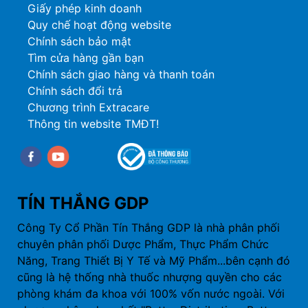
Giấy phép kinh doanh
Quy chế hoạt động website
Chính sách bảo mật
Tìm cửa hàng gần bạn
Chính sách giao hàng và thanh toán
Chính sách đổi trả
Chương trình Extracare
Thông tin website TMĐT!
Facebook
youtube
TÍN THẮNG GDP
Công Ty Cổ Phần Tín Thắng GDP là nhà phân phối
chuyên phân phối Dược Phẩm, Thực Phẩm Chức
Năng, Trang Thiết Bị Y Tế và Mỹ Phẩm...bên cạnh đó
cũng là hệ thống nhà thuốc nhượng quyền cho các
phòng khám đa khoa với 100% vốn nước ngoài. Với