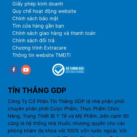
Giấy phép kinh doanh
Quy chế hoạt động website
Chính sách bảo mật
Tìm cửa hàng gần bạn
Chính sách giao hàng và thanh toán
Chính sách đổi trả
Chương trình Extracare
Thông tin website TMĐT!
Facebook
youtube
TÍN THẮNG GDP
Công Ty Cổ Phần Tín Thắng GDP là nhà phân phối
chuyên phân phối Dược Phẩm, Thực Phẩm Chức
Năng, Trang Thiết Bị Y Tế và Mỹ Phẩm...bên cạnh đó
cũng là hệ thống nhà thuốc nhượng quyền cho các
phòng khám đa khoa với 100% vốn nước ngoài. Với