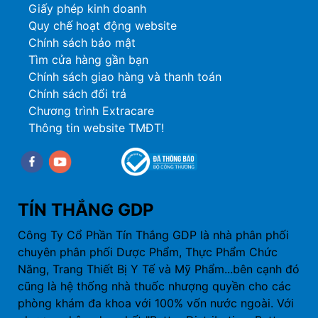
Giấy phép kinh doanh
Quy chế hoạt động website
Chính sách bảo mật
Tìm cửa hàng gần bạn
Chính sách giao hàng và thanh toán
Chính sách đổi trả
Chương trình Extracare
Thông tin website TMĐT!
Facebook
youtube
TÍN THẮNG GDP
Công Ty Cổ Phần Tín Thắng GDP là nhà phân phối
chuyên phân phối Dược Phẩm, Thực Phẩm Chức
Năng, Trang Thiết Bị Y Tế và Mỹ Phẩm...bên cạnh đó
cũng là hệ thống nhà thuốc nhượng quyền cho các
phòng khám đa khoa với 100% vốn nước ngoài. Với