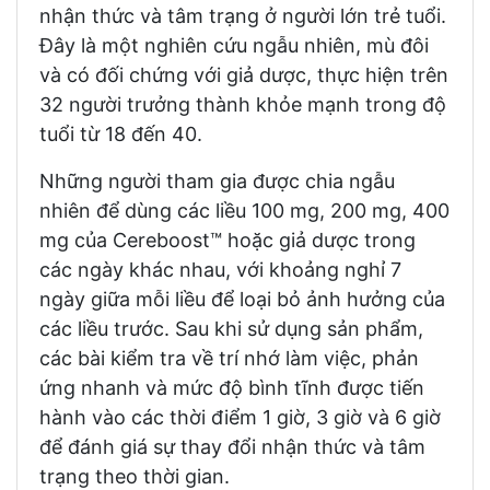
nhận thức và tâm trạng ở người lớn trẻ tuổi.
Đây là một nghiên cứu ngẫu nhiên, mù đôi
và có đối chứng với giả dược, thực hiện trên
32 người trưởng thành khỏe mạnh trong độ
tuổi từ 18 đến 40.
Những người tham gia được chia ngẫu
nhiên để dùng các liều 100 mg, 200 mg, 400
mg của Cereboost™ hoặc giả dược trong
các ngày khác nhau, với khoảng nghỉ 7
ngày giữa mỗi liều để loại bỏ ảnh hưởng của
các liều trước. Sau khi sử dụng sản phẩm,
các bài kiểm tra về trí nhớ làm việc, phản
ứng nhanh và mức độ bình tĩnh được tiến
hành vào các thời điểm 1 giờ, 3 giờ và 6 giờ
để đánh giá sự thay đổi nhận thức và tâm
trạng theo thời gian.