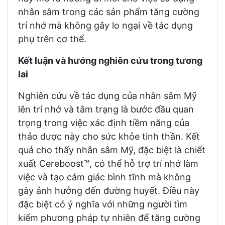
nhân sâm trong các sản phẩm tăng cường
trí nhớ mà không gây lo ngại về tác dụng
phụ trên cơ thể.
Kết luận và hướng nghiên cứu trong tương
lai
Nghiên cứu về tác dụng của nhân sâm Mỹ
lên trí nhớ và tâm trạng là bước đầu quan
trọng trong việc xác định tiềm năng của
thảo dược này cho sức khỏe tinh thần. Kết
quả cho thấy nhân sâm Mỹ, đặc biệt là chiết
xuất Cereboost™, có thể hỗ trợ trí nhớ làm
việc và tạo cảm giác bình tĩnh mà không
gây ảnh hưởng đến đường huyết. Điều này
đặc biệt có ý nghĩa với những người tìm
kiếm phương pháp tự nhiên để tăng cường