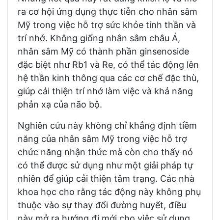
ra cơ hội ứng dụng thực tiễn cho nhân sâm
Mỹ trong việc hỗ trợ sức khỏe tinh thần và
trí nhớ. Không giống nhân sâm châu Á,
nhân sâm Mỹ có thành phần ginsenoside
đặc biệt như Rb1 và Re, có thể tác động lên
hệ thần kinh thông qua các cơ chế đặc thù,
giúp cải thiện trí nhớ làm việc và khả năng
phản xạ của não bộ.
Nghiên cứu này không chỉ khẳng định tiềm
năng của nhân sâm Mỹ trong việc hỗ trợ
chức năng nhận thức mà còn cho thấy nó
có thể được sử dụng như một giải pháp tự
nhiên để giúp cải thiện tâm trạng. Các nhà
khoa học cho rằng tác động này không phụ
thuộc vào sự thay đổi đường huyết, điều
này mở ra hướng đi mới cho việc sử dụng