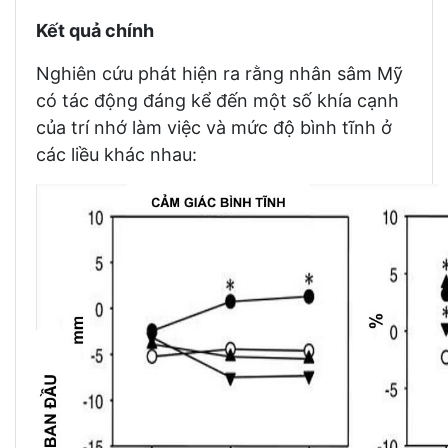
Kết quả chính
Nghiên cứu phát hiện ra rằng nhân sâm Mỹ
có tác động đáng kể đến một số khía cạnh
của trí nhớ làm việc và mức độ bình tĩnh ở
các liều khác nhau: