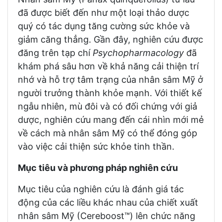
đã được biết đến như một loại thảo dược
quý có tác dụng tăng cường sức khỏe và
giảm căng thẳng. Gần đây, nghiên cứu được
đăng trên tạp chí
Psychopharmacology
đã
khám phá sâu hơn về khả năng cải thiện trí
nhớ và hỗ trợ tâm trạng của nhân sâm Mỹ ở
người trưởng thành khỏe mạnh. Với thiết kế
ngẫu nhiên, mù đôi và có đối chứng với giả
dược, nghiên cứu mang đến cái nhìn mới mẻ
về cách mà nhân sâm Mỹ có thể đóng góp
vào việc cải thiện sức khỏe tinh thần.
Mục tiêu và phương pháp nghiên cứu
Mục tiêu của nghiên cứu là đánh giá tác
động của các liều khác nhau của chiết xuất
nhân sâm Mỹ (Cereboost™) lên chức năng