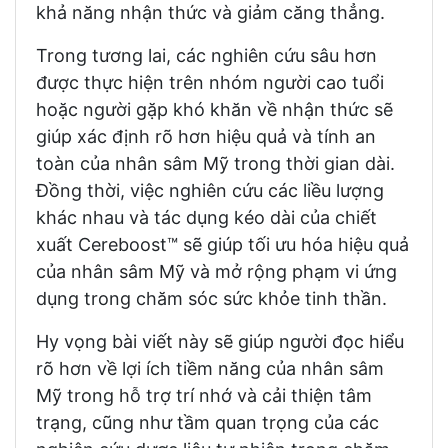
khả năng nhận thức và giảm căng thẳng.
Trong tương lai, các nghiên cứu sâu hơn
được thực hiện trên nhóm người cao tuổi
hoặc người gặp khó khăn về nhận thức sẽ
giúp xác định rõ hơn hiệu quả và tính an
toàn của nhân sâm Mỹ trong thời gian dài.
Đồng thời, việc nghiên cứu các liều lượng
khác nhau và tác dụng kéo dài của chiết
xuất Cereboost™ sẽ giúp tối ưu hóa hiệu quả
của nhân sâm Mỹ và mở rộng phạm vi ứng
dụng trong chăm sóc sức khỏe tinh thần.
Hy vọng bài viết này sẽ giúp người đọc hiểu
rõ hơn về lợi ích tiềm năng của nhân sâm
Mỹ trong hỗ trợ trí nhớ và cải thiện tâm
trạng, cũng như tầm quan trọng của các