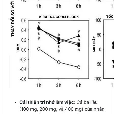
Cải thiện trí nhớ làm việc:
Cả ba liều
(100 mg, 200 mg, và 400 mg) của nhân