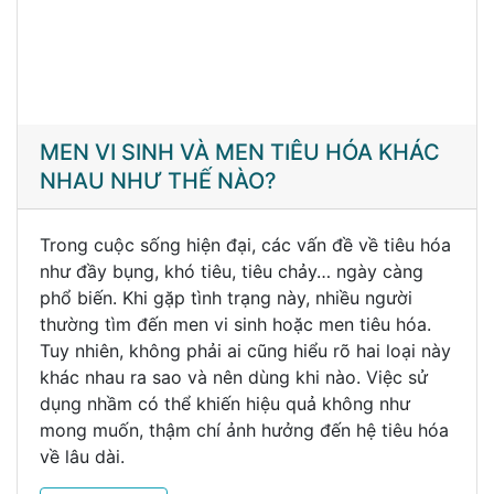
MEN VI SINH VÀ MEN TIÊU HÓA KHÁC
NHAU NHƯ THẾ NÀO?
Trong cuộc sống hiện đại, các vấn đề về tiêu hóa
như đầy bụng, khó tiêu, tiêu chảy… ngày càng
phổ biến. Khi gặp tình trạng này, nhiều người
thường tìm đến men vi sinh hoặc men tiêu hóa.
Tuy nhiên, không phải ai cũng hiểu rõ hai loại này
khác nhau ra sao và nên dùng khi nào. Việc sử
dụng nhầm có thể khiến hiệu quả không như
mong muốn, thậm chí ảnh hưởng đến hệ tiêu hóa
về lâu dài.