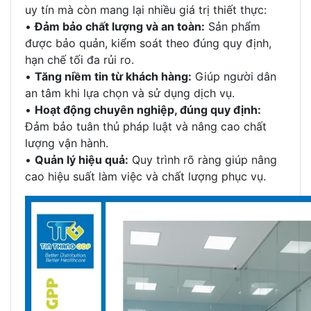
uy tín mà còn mang lại nhiều giá trị thiết thực:
•
Đảm bảo chất lượng và an toàn:
Sản phẩm
được bảo quản, kiểm soát theo đúng quy định,
hạn chế tối đa rủi ro.
•
Tăng niềm tin từ khách hàng:
Giúp người dân
an tâm khi lựa chọn và sử dụng dịch vụ.
•
Hoạt động chuyên nghiệp, đúng quy định:
Đảm bảo tuân thủ pháp luật và nâng cao chất
lượng vận hành.
•
Quản lý hiệu quả:
Quy trình rõ ràng giúp nâng
cao hiệu suất làm việc và chất lượng phục vụ.