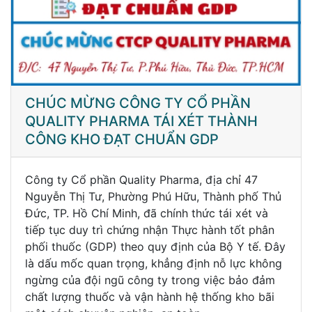
CHÚC MỪNG CÔNG TY CỔ PHẦN
QUALITY PHARMA TÁI XÉT THÀNH
CÔNG KHO ĐẠT CHUẨN GDP
Công ty Cổ phần Quality Pharma, địa chỉ 47
Nguyễn Thị Tư, Phường Phú Hữu, Thành phố Thủ
Đức, TP. Hồ Chí Minh, đã chính thức tái xét và
tiếp tục duy trì chứng nhận Thực hành tốt phân
phối thuốc (GDP) theo quy định của Bộ Y tế. Đây
là dấu mốc quan trọng, khẳng định nỗ lực không
ngừng của đội ngũ công ty trong việc bảo đảm
chất lượng thuốc và vận hành hệ thống kho bãi