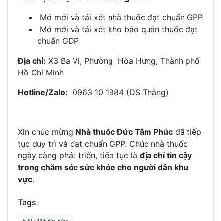
Mở mới và tái xét nhà thuốc đạt chuẩn GPP
Mở mới và tái xét kho bảo quản thuốc đạt
chuẩn GDP
Địa chỉ:
X3 Ba Vì, Phường Hòa Hưng, Thành phố
Hồ Chí Minh
Hotline/Zalo:
0963 10 1984 (DS Thắng)
Xin chúc mừng
Nhà thuốc Đức Tâm Phúc
đã tiếp
tục duy trì và đạt chuẩn GPP. Chúc nhà thuốc
ngày càng phát triển, tiếp tục là
địa chỉ tin cậy
trong chăm sóc sức khỏe cho người dân khu
vực
.
Tags: