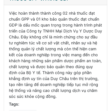
Việc hoàn thành thành công 02 nhà thuốc đạt
chuẩn GPP và 01 kho bảo quản thuốc đạt chuẩn
GDP là dấu mốc quan trọng trong hành trình phát
triển của Công ty TNHH Mại Dịch Vụ Y Dược Duy
Châu. Đây không chỉ là minh chứng cho sự đầu
tư nghiêm túc về cơ sở vật chất, nhân sự và hệ
thống quản lý chất lượng mà còn thể hiện cam
kết của doanh nghiệp trong việc mang đến cho
khách hàng những sản phẩm dược phẩm an toàn,
chất lượng và được bảo quản theo đúng quy
định của Bộ Y tế. Thành công này góp phần
khẳng định uy tín của Duy Châu trên thị trường,
tạo nền tảng để doanh nghiệp tiếp tục mở rộng
hệ thống và nâng cao chất lượng dịch vụ chăm
sóc sức khỏe cộng đồng.
Tags: