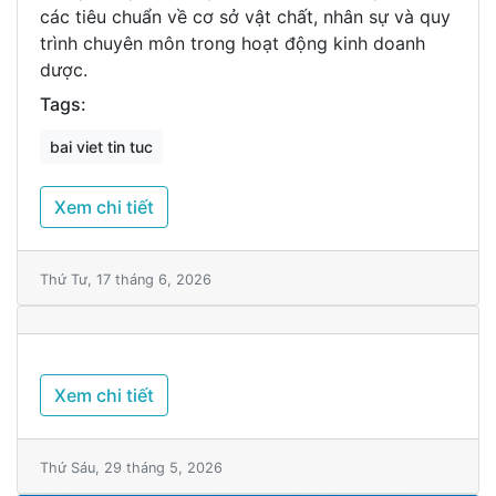
các tiêu chuẩn về cơ sở vật chất, nhân sự và quy
trình chuyên môn trong hoạt động kinh doanh
dược.
Tags:
bai viet tin tuc
Xem chi tiết
Thứ Tư, 17 tháng 6, 2026
Xem chi tiết
Thứ Sáu, 29 tháng 5, 2026