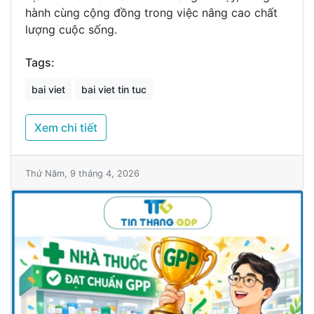
hành cùng cộng đồng trong việc nâng cao chất
lượng cuộc sống.
Tags:
bai viet
bai viet tin tuc
Xem chi tiết
Thứ Năm, 9 tháng 4, 2026