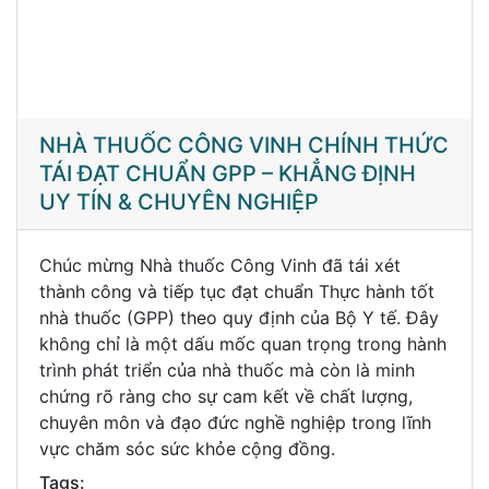
NHÀ THUỐC CÔNG VINH CHÍNH THỨC
TÁI ĐẠT CHUẨN GPP – KHẲNG ĐỊNH
UY TÍN & CHUYÊN NGHIỆP
Chúc mừng Nhà thuốc Công Vinh đã tái xét
thành công và tiếp tục đạt chuẩn Thực hành tốt
nhà thuốc (GPP) theo quy định của Bộ Y tế. Đây
không chỉ là một dấu mốc quan trọng trong hành
trình phát triển của nhà thuốc mà còn là minh
chứng rõ ràng cho sự cam kết về chất lượng,
chuyên môn và đạo đức nghề nghiệp trong lĩnh
vực chăm sóc sức khỏe cộng đồng.
Tags: