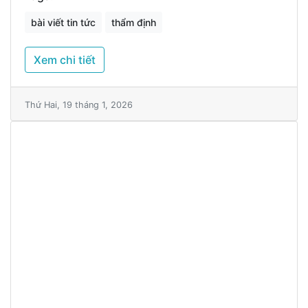
bài viết tin tức
thẩm định
Xem chi tiết
Thứ Hai, 19 tháng 1, 2026