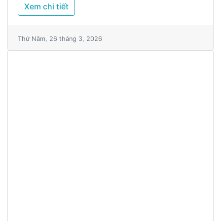
Xem chi tiết
Thứ Năm, 26 tháng 3, 2026