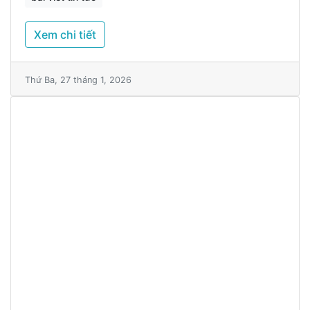
Xem chi tiết
Thứ Ba, 27 tháng 1, 2026