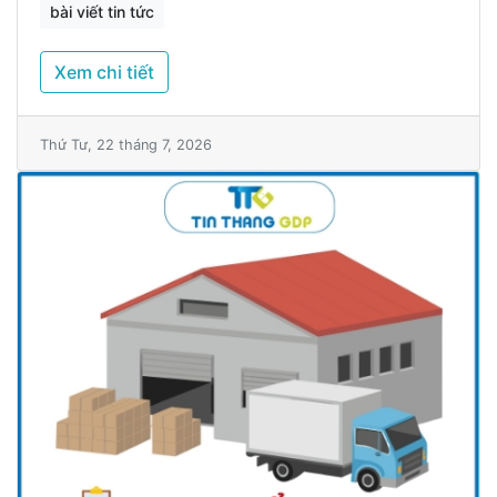
bài viết tin tức
Xem chi tiết
Thứ Tư, 22 tháng 7, 2026