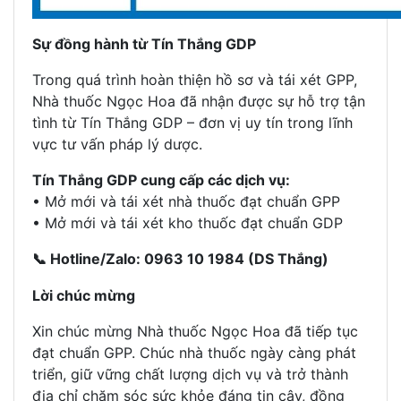
Sự đồng hành từ Tín Thắng GDP
Trong quá trình hoàn thiện hồ sơ và tái xét GPP,
Nhà thuốc Ngọc Hoa đã nhận được sự hỗ trợ tận
tình từ Tín Thắng GDP – đơn vị uy tín trong lĩnh
vực tư vấn pháp lý dược.
Tín Thắng GDP cung cấp các dịch vụ:
• Mở mới và tái xét nhà thuốc đạt chuẩn GPP
• Mở mới và tái xét kho thuốc đạt chuẩn GDP
Hotline/Zalo: 0963 10 1984 (DS Thắng)
📞
Lời chúc mừng
Xin chúc mừng Nhà thuốc Ngọc Hoa đã tiếp tục
đạt chuẩn GPP. Chúc nhà thuốc ngày càng phát
triển, giữ vững chất lượng dịch vụ và trở thành
địa chỉ chăm sóc sức khỏe đáng tin cậy, đồng