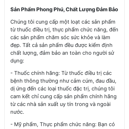
Sản Phẩm Phong Phú, Chất Lượng Đảm Bảo
Chúng tôi cung cấp một loạt các sản phẩm
từ thuốc điều trị, thực phẩm chức năng, đến
các sản phẩm chăm sóc sức khỏe và làm
đẹp. Tất cả sản phẩm đều được kiểm định
chất lượng, đảm bảo an toàn cho người sử
dụng:
- Thuốc chính hãng: Từ thuốc điều trị các
bệnh thông thường như cảm cúm, đau đầu,
dị ứng đến các loại thuốc đặc trị, chúng tôi
cam kết chỉ cung cấp sản phẩm chính hãng
từ các nhà sản xuất uy tín trong và ngoài
nước.
- Mỹ phẩm, Thực phẩm chức năng: Bạn có