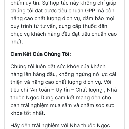
phẩm uy tín. Sự hợp tác này không chỉ giúp
chúng tôi đạt được tiêu chuẩn GPP mà còn
nâng cao chất lượng dịch vụ, đảm bảo mọi
quy trình từ tư vấn, cung cấp thuốc đến
phục vụ khách hàng đều đạt tiêu chuẩn cao
nhất.
Cam Kết Của Chúng Tôi:
Chúng tôi luôn đặt sức khỏe của khách
hàng lên hàng đầu, không ngừng nỗ lực cải
thiện và nâng cao chất lượng dịch vụ. Với
tiêu chí “An toàn – Uy tín – Chất lượng”, Nhà
thuốc Ngọc Dung cam kết mang đến cho
bạn trải nghiệm mua sắm và chăm sóc sức
khỏe tốt nhất.
Hãy đến trải nghiệm với Nhà thuốc Ngọc