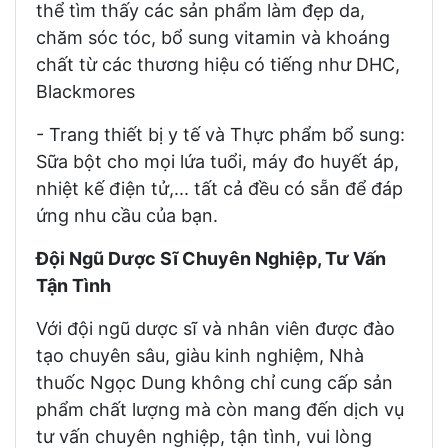
thể tìm thấy các sản phẩm làm đẹp da,
chăm sóc tóc, bổ sung vitamin và khoáng
chất từ các thương hiệu có tiếng như DHC,
Blackmores
- Trang thiết bị y tế và Thực phẩm bổ sung:
Sữa bột cho mọi lứa tuổi, máy đo huyết áp,
nhiệt kế điện tử,... tất cả đều có sẵn để đáp
ứng nhu cầu của bạn.
Đội Ngũ Dược Sĩ Chuyên Nghiệp, Tư Vấn
Tận Tình
Với đội ngũ dược sĩ và nhân viên được đào
tạo chuyên sâu, giàu kinh nghiệm, Nhà
thuốc Ngọc Dung không chỉ cung cấp sản
phẩm chất lượng mà còn mang đến dịch vụ
tư vấn chuyên nghiệp, tận tình, vui lòng