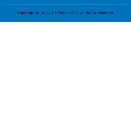
Copyright © 2026 Tín Thắng GDP. All rights reserved.