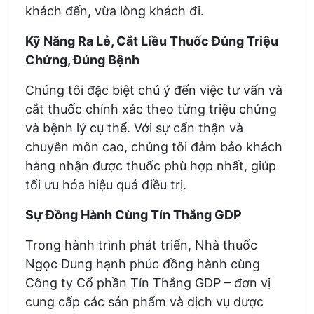
khách đến, vừa lòng khách đi.
Kỹ Năng Ra Lẻ, Cắt Liều Thuốc Đúng Triệu
Chứng, Đúng Bệnh
Chúng tôi đặc biệt chú ý đến việc tư vấn và
cắt thuốc chính xác theo từng triệu chứng
và bệnh lý cụ thể. Với sự cẩn thận và
chuyên môn cao, chúng tôi đảm bảo khách
hàng nhận được thuốc phù hợp nhất, giúp
tối ưu hóa hiệu quả điều trị.
Sự Đồng Hành Cùng Tín Thắng GDP
Trong hành trình phát triển, Nhà thuốc
Ngọc Dung hạnh phúc đồng hành cùng
Công ty Cổ phần Tín Thắng GDP – đơn vị
cung cấp các sản phẩm và dịch vụ dược