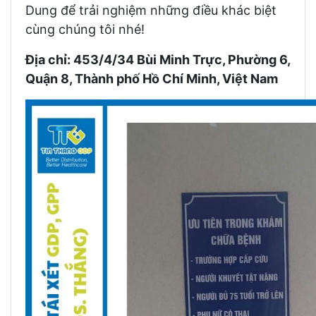
Dung để trải nghiệm những điều khác biệt
cùng chúng tôi nhé!
Địa chỉ: 453/4/34 Bùi Minh Trực, Phường 6,
Quận 8, Thành phố Hồ Chí Minh, Việt Nam